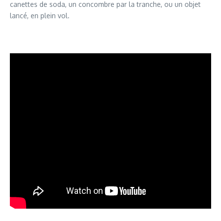
canettes de soda, un concombre par la tranche, ou un objet
lancé, en plein vol.