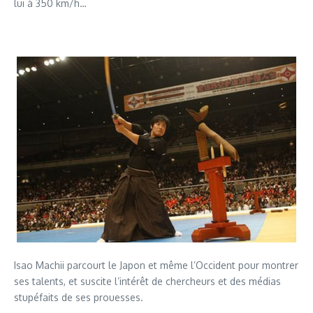
lui à 350 km/h…
Isao Machii parcourt le Japon et même l’Occident pour montrer
ses talents, et suscite l’intérêt de chercheurs et des médias
stupéfaits de ses prouesses.