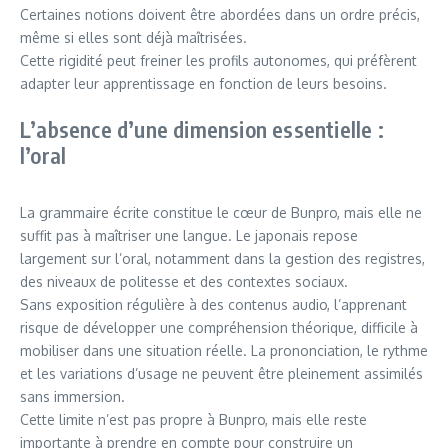
Certaines notions doivent être abordées dans un ordre précis,
même si elles sont déjà maîtrisées.
Cette rigidité peut freiner les profils autonomes, qui préfèrent
adapter leur apprentissage en fonction de leurs besoins.
L’absence d’une dimension essentielle :
l’oral
La grammaire écrite constitue le cœur de Bunpro, mais elle ne
suffit pas à maîtriser une langue. Le japonais repose
largement sur l’oral, notamment dans la gestion des registres,
des niveaux de politesse et des contextes sociaux.
Sans exposition régulière à des contenus audio, l’apprenant
risque de développer une compréhension théorique, difficile à
mobiliser dans une situation réelle. La prononciation, le rythme
et les variations d’usage ne peuvent être pleinement assimilés
sans immersion.
Cette limite n’est pas propre à Bunpro, mais elle reste
importante à prendre en compte pour construire un