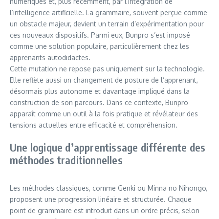
numériques et, plus récemment, par l’intégration de
l’intelligence artificielle. La grammaire, souvent perçue comme
un obstacle majeur, devient un terrain d’expérimentation pour
ces nouveaux dispositifs. Parmi eux, Bunpro s’est imposé
comme une solution populaire, particulièrement chez les
apprenants autodidactes.
Cette mutation ne repose pas uniquement sur la technologie.
Elle reflète aussi un changement de posture de l’apprenant,
désormais plus autonome et davantage impliqué dans la
construction de son parcours. Dans ce contexte, Bunpro
apparaît comme un outil à la fois pratique et révélateur des
tensions actuelles entre efficacité et compréhension.
Une logique d’apprentissage différente des
méthodes traditionnelles
Les méthodes classiques, comme Genki ou Minna no Nihongo,
proposent une progression linéaire et structurée. Chaque
point de grammaire est introduit dans un ordre précis, selon