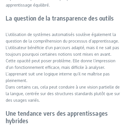
apprentissage équilibré.
La question de la transparence des outils
L’utilisation de systèmes automatisés soulève également la
question de la compréhension du processus d’apprentissage.
L’utilisateur bénéficie d’un parcours adapté, mais il ne sait pas
toujours pourquoi certaines notions sont mises en avant.
Cette opacité peut poser problème. Elle donne l’impression
d’un fonctionnement efficace, mais difficile à analyser.
L’apprenant suit une logique interne qu’il ne maîtrise pas
pleinement.
Dans certains cas, cela peut conduire à une vision partielle de
la langue, centrée sur des structures standards plutôt que sur
des usages variés.
Une tendance vers des apprentissages
hybrides