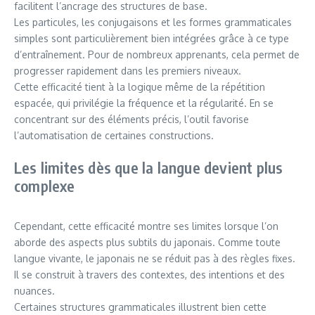
facilitent l’ancrage des structures de base.
Les particules, les conjugaisons et les formes grammaticales
simples sont particulièrement bien intégrées grâce à ce type
d’entraînement. Pour de nombreux apprenants, cela permet de
progresser rapidement dans les premiers niveaux.
Cette efficacité tient à la logique même de la répétition
espacée, qui privilégie la fréquence et la régularité. En se
concentrant sur des éléments précis, l’outil favorise
l’automatisation de certaines constructions.
Les limites dès que la langue devient plus
complexe
Cependant, cette efficacité montre ses limites lorsque l’on
aborde des aspects plus subtils du japonais. Comme toute
langue vivante, le japonais ne se réduit pas à des règles fixes.
Il se construit à travers des contextes, des intentions et des
nuances.
Certaines structures grammaticales illustrent bien cette