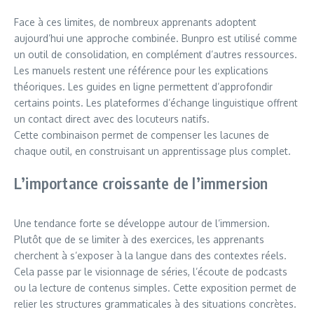
Face à ces limites, de nombreux apprenants adoptent
aujourd’hui une approche combinée. Bunpro est utilisé comme
un outil de consolidation, en complément d’autres ressources.
Les manuels restent une référence pour les explications
théoriques. Les guides en ligne permettent d’approfondir
certains points. Les plateformes d’échange linguistique offrent
un contact direct avec des locuteurs natifs.
Cette combinaison permet de compenser les lacunes de
chaque outil, en construisant un apprentissage plus complet.
L’importance croissante de l’immersion
Une tendance forte se développe autour de l’immersion.
Plutôt que de se limiter à des exercices, les apprenants
cherchent à s’exposer à la langue dans des contextes réels.
Cela passe par le visionnage de séries, l’écoute de podcasts
ou la lecture de contenus simples. Cette exposition permet de
relier les structures grammaticales à des situations concrètes.