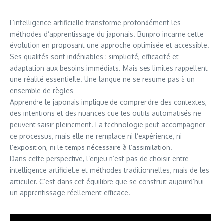
L’intelligence artificielle transforme profondément les
méthodes d’apprentissage du japonais. Bunpro incarne cette
évolution en proposant une approche optimisée et accessible.
Ses qualités sont indéniables : simplicité, efficacité et
adaptation aux besoins immédiats. Mais ses limites rappellent
une réalité essentielle. Une langue ne se résume pas à un
ensemble de règles.
Apprendre le japonais implique de comprendre des contextes,
des intentions et des nuances que les outils automatisés ne
peuvent saisir pleinement. La technologie peut accompagner
ce processus, mais elle ne remplace ni l’expérience, ni
l’exposition, ni le temps nécessaire à l’assimilation.
Dans cette perspective, l’enjeu n’est pas de choisir entre
intelligence artificielle et méthodes traditionnelles, mais de les
articuler. C’est dans cet équilibre que se construit aujourd’hui
un apprentissage réellement efficace.