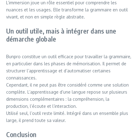
L’immersion joue un rôle essentiel pour comprendre les
nuances et les usages. Elle transforme la grammaire en outil
vivant, et non en simple règle abstraite.
Un outil utile, mais à intégrer dans une
démarche globale
Bunpro constitue un outil efficace pour travailler la grammaire,
en particulier dans les phases de mémorisation. Il permet de
structurer l’apprentissage et d’automatiser certaines
connaissances.
Cependant, il ne peut pas être considéré comme une solution
complète. L’apprentissage d’une langue repose sur plusieurs
dimensions complémentaires : la compréhension, la
production, l’écoute et l’interaction.
Utilisé seul, l’outil reste limité. Intégré dans un ensemble plus
large, il prend toute sa valeur.
Conclusion