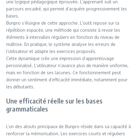
une logique pédagogique éprouvée. L’apprenant suit un
parcours encadré, qui permet d’acquérir progressivement les
bases.
Bunpro s’éloigne de cette approche. L’outil repose sur la
répétition espacée, une méthode qui consiste à revoir les
éléments à intervalles réguliers en fonction du niveau de
maîtrise. En pratique, le système analyse les erreurs de
l’utilisateur et adapte les exercices proposés.
Cette dynamique crée une impression d’apprentissage
personnalisé. L’utilisateur n’avance plus de manière uniforme,
mais en fonction de ses lacunes. Ce fonctionnement peut
donner un sentiment d’efficacité immédiate, notamment pour
les débutants.
Une efficacité réelle sur les bases
grammaticales
L’un des atouts principaux de Bunpro réside dans sa capacité à
renforcer la mémorisation. Les exercices courts et réguliers