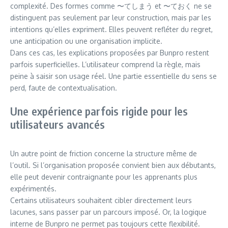
complexité. Des formes comme 〜てしまう et 〜ておく ne se
distinguent pas seulement par leur construction, mais par les
intentions qu’elles expriment. Elles peuvent refléter du regret,
une anticipation ou une organisation implicite.
Dans ces cas, les explications proposées par Bunpro restent
parfois superficielles. L’utilisateur comprend la règle, mais
peine à saisir son usage réel. Une partie essentielle du sens se
perd, faute de contextualisation.
Une expérience parfois rigide pour les
utilisateurs avancés
Un autre point de friction concerne la structure même de
l’outil. Si l’organisation proposée convient bien aux débutants,
elle peut devenir contraignante pour les apprenants plus
expérimentés.
Certains utilisateurs souhaitent cibler directement leurs
lacunes, sans passer par un parcours imposé. Or, la logique
interne de Bunpro ne permet pas toujours cette flexibilité.