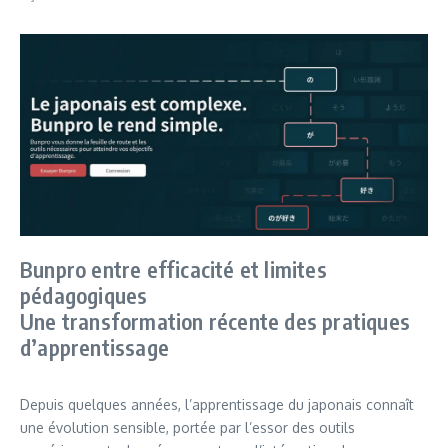
Bunpro entre efficacité et limites
pédagogiques
Une transformation récente des pratiques
d’apprentissage
Depuis quelques années, l’apprentissage du japonais connaît
une évolution sensible, portée par l’essor des outils