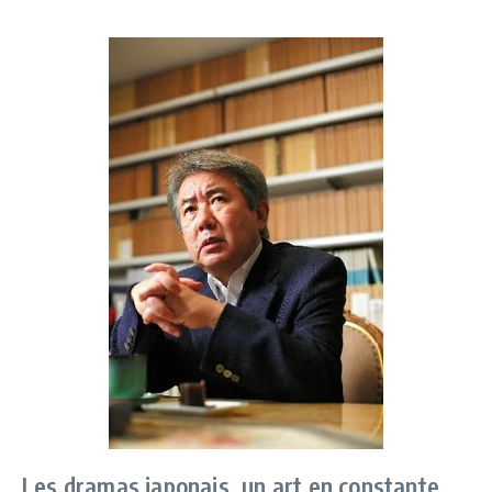
Les dramas japonais, un art en constante