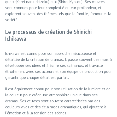
que
»
(Karei-naru Ichizoku) et
»
(Shiroi Kyotou). Ses œuvres
sont connues pour leur complexité et leur profondeur, et
explorent souvent des thèmes tels que la famille, l’amour et la
société.
Le processus de création de Shinichi
Ichikawa
Ichikawa est connu pour son approche méticuleuse et
détaillée de la création de dramas. Il passe souvent des mois à
développer ses idées et à écrire ses scénarios, et travaille
étroitement avec ses acteurs et son équipe de production pour
garantir que chaque détail est parfait.
Il est également connu pour son utilisation de la lumière et de
la couleur pour créer une atmosphère unique dans ses
dramas. Ses œuvres sont souvent caractérisées par des
couleurs vives et des éclairages dramatiques, qui ajoutent à
l’émotion et à la tension des scènes.