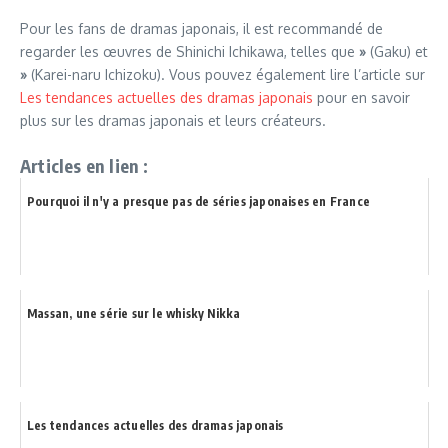
Pour les fans de dramas japonais, il est recommandé de
regarder les œuvres de Shinichi Ichikawa, telles que
»
(Gaku) et
»
(Karei-naru Ichizoku). Vous pouvez également lire l’article sur
Les tendances actuelles des dramas japonais
pour en savoir
plus sur les dramas japonais et leurs créateurs.
Articles en lien :
Pourquoi il n'y a presque pas de séries japonaises en France
Massan, une série sur le whisky Nikka
Les tendances actuelles des dramas japonais