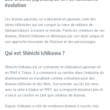
évolution
Les dramas japonais, ou
»
(dorama) en japonais, sont des
séries télévisées qui ont conquis le cœur de millions de
téléspectateurs à travers le monde. Parmi les créateurs de ces
dramas, Shinichi Ichikawa se démarque par son style unique et
son approche innovante de l’histoire et des personnages.
Qui est Shinichi Ichikawa ?
Shinichi Ichikawa est un scénariste et réalisateur japonais né
en 1969 à Tokyo. Il a commencé sa carrière dans l’industrie du
divertissement en travaillant comme scénariste pour des
dramas télévisés et des films. Son premier succès est venu
avec la série
»
(Gaku) en 1997, qui a remporté plusieurs prix et
a lancé sa carrière en tant que créateur de dramas.
Depuis, Ichikawa a créé de nombreux dramas à succès, tels