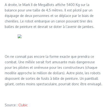
A droite, le Mark II de MegaBots affiche 5400 Kg sur la
balance pour une taille de 4,5 mètres. Il est piloté par un
équipage de deux personnes et se déplace par le biais de
chenilles. Le robot embarque un canon pouvant tirer des
balles de peinture et devrait se doter à l’avenir de jambes.
On ne connait pas encore la forme exacte que prendra ce
combat. Une mêlée serait fort amusante mais dangereuse
pour les pilotes et onéreuse pour les constructeurs (chaque
modèle approche le million de dollars). Autre piste, les robots
disposent de sortes de fusils à bille de peinture. Un paintball
géant, certes moins spectaculaire, pourrait donc être envisagé.
Source :
Clubic