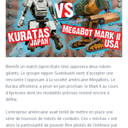
Bientôt un match Japon-Etats-Unis opposera deux robots
géants. Le groupe nippon Suidobashi vient d’accepter une
rencontre l’opposant à la société américaine MegaBots. Le
Kurata affrontera, a priori en juin prochain, le Mark II au cours
d’épreuves dont les modalités précises restent encore à
définir.
L’entreprise américaine avait tenté de mettre en place une
série de tournois de robots de combats. Ces « méchas » ont
alors la particularité de pouvoir être pilotés de l’intérieur par