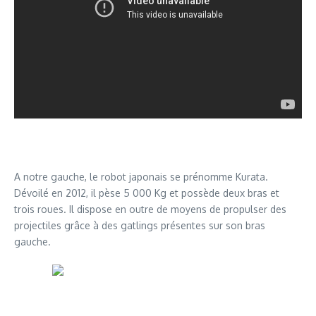
A notre gauche, le robot japonais se prénomme Kurata.
Dévoilé en 2012, il pèse 5 000 Kg et possède deux bras et
trois roues. Il dispose en outre de moyens de propulser des
projectiles grâce à des gatlings présentes sur son bras
gauche.