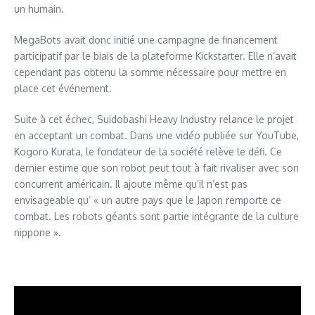
un humain.
MegaBots avait donc initié une campagne de financement
participatif par le biais de la plateforme Kickstarter. Elle n’avait
cependant pas obtenu la somme nécessaire pour mettre en
place cet événement.
Suite à cet échec, Suidobashi Heavy Industry relance le projet
en acceptant un combat. Dans une vidéo publiée sur YouTube,
Kogoro Kurata, le fondateur de la société relève le défi. Ce
dernier estime que son robot peut tout à fait rivaliser avec son
concurrent américain. Il ajoute même qu’il n’est pas
envisageable qu’ « un autre pays que le Japon remporte ce
combat. Les robots géants sont partie intégrante de la culture
nippone ».