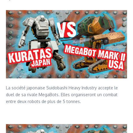
La société japonaise Suidobashi Heavy Industry accepte le
duel de sa rivale MegaBots. Elles organiseront un combat
entre deux robots de plus de 5 tonnes.