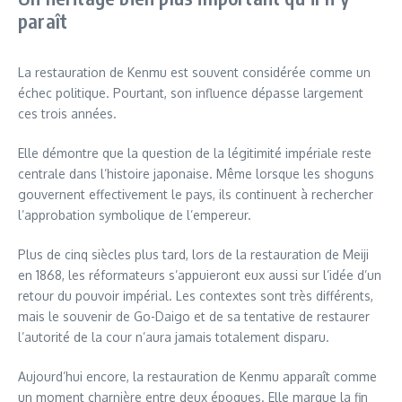
paraît
La restauration de Kenmu est souvent considérée comme un
échec politique. Pourtant, son influence dépasse largement
ces trois années.
Elle démontre que la question de la légitimité impériale reste
centrale dans l’histoire japonaise. Même lorsque les shoguns
gouvernent effectivement le pays, ils continuent à rechercher
l’approbation symbolique de l’empereur.
Plus de cinq siècles plus tard, lors de la restauration de Meiji
en 1868, les réformateurs s’appuieront eux aussi sur l’idée d’un
retour du pouvoir impérial. Les contextes sont très différents,
mais le souvenir de Go-Daigo et de sa tentative de restaurer
l’autorité de la cour n’aura jamais totalement disparu.
Aujourd’hui encore, la restauration de Kenmu apparaît comme
un moment charnière entre deux époques. Elle marque la fin