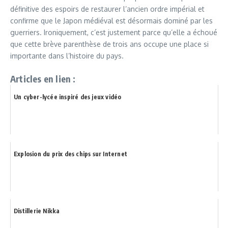
définitive des espoirs de restaurer l’ancien ordre impérial et
confirme que le Japon médiéval est désormais dominé par les
guerriers. Ironiquement, c’est justement parce qu’elle a échoué
que cette brève parenthèse de trois ans occupe une place si
importante dans l’histoire du pays.
Articles en lien :
Un cyber-lycée inspiré des jeux vidéo
Explosion du prix des chips sur Internet
Distillerie Nikka