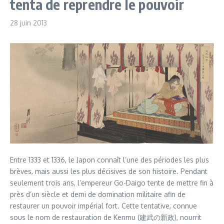
tenta de reprendre le pouvoir
28 juin 2013
Entre 1333 et 1336, le Japon connaît l’une des périodes les plus
brèves, mais aussi les plus décisives de son histoire. Pendant
seulement trois ans, l’empereur Go-Daigo tente de mettre fin à
près d’un siècle et demi de domination militaire afin de
restaurer un pouvoir impérial fort. Cette tentative, connue
sous le nom de restauration de Kenmu (建武の新政), nourrit