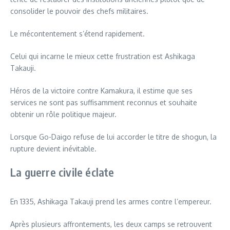
consolider le pouvoir des chefs militaires.
Le mécontentement s’étend rapidement.
Celui qui incarne le mieux cette frustration est Ashikaga
Takauji.
Héros de la victoire contre Kamakura, il estime que ses
services ne sont pas suffisamment reconnus et souhaite
obtenir un rôle politique majeur.
Lorsque Go-Daigo refuse de lui accorder le titre de shogun, la
rupture devient inévitable.
La guerre civile éclate
En 1335, Ashikaga Takauji prend les armes contre l’empereur.
Après plusieurs affrontements, les deux camps se retrouvent