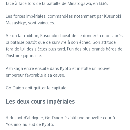
face à face lors de la bataille de Minatogawa, en 1336.
Les forces impériales, commandées notamment par Kusunoki
Masashige, sont vaincues.
Selon la tradition, Kusunoki choisit de se donner la mort après
la bataille plutôt que de survivre à son échec. Son attitude
fera de lui, des siècles plus tard, l’un des plus grands héros de
l’histoire japonaise.
Ashikaga entre ensuite dans Kyoto et installe un nouvel
empereur favorable à sa cause.
Go-Daigo doit quitter la capitale.
Les deux cours impériales
Refusant d’abdiquer, Go-Daigo établit une nouvelle cour à
Yoshino, au sud de Kyoto.