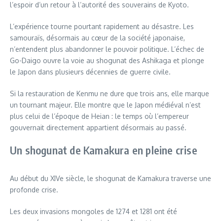
l’espoir d’un retour à l’autorité des souverains de Kyoto.
L’expérience tourne pourtant rapidement au désastre. Les
samouraïs, désormais au cœur de la société japonaise,
n’entendent plus abandonner le pouvoir politique. L’échec de
Go-Daigo ouvre la voie au shogunat des Ashikaga et plonge
le Japon dans plusieurs décennies de guerre civile.
Si la restauration de Kenmu ne dure que trois ans, elle marque
un tournant majeur. Elle montre que le Japon médiéval n’est
plus celui de l’époque de Heian : le temps où l’empereur
gouvernait directement appartient désormais au passé.
Un shogunat de Kamakura en pleine crise
Au début du XIVe siècle, le shogunat de Kamakura traverse une
profonde crise.
Les deux invasions mongoles de 1274 et 1281 ont été