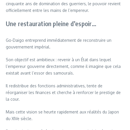
cinquante ans de domination des guerriers, le pouvoir revient
officiellement entre les mains de l’empereur.
Une restauration pleine d’espoir…
Go-Daigo entreprend immédiatement de reconstruire un
gouvernement impérial.
Son objectif est ambitieux : revenir à un État dans lequel
l’empereur gouverne directement, comme il imagine que cela
existait avant l’essor des samouraïs.
Il redistribue des fonctions administratives, tente de
réorganiser les finances et cherche à renforcer le prestige de
la cour.
Mais cette vision se heurte rapidement aux réalités du Japon
du XIVe siècle.