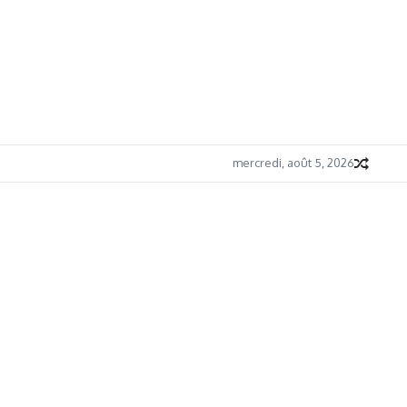
mercredi, août 5, 2026