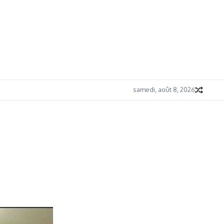
samedi, août 8, 2026