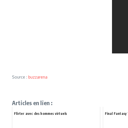
Source :
buzzarena
Articles en lien :
Flirter avec des hommes virtuels
Final Fantasy 