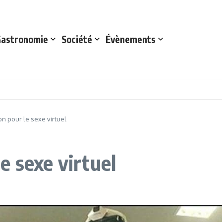
astronomie
Société
Évènements
n pour le sexe virtuel
e sexe virtuel