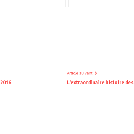
Article suivant
t 2016
L’extraordinaire histoire de