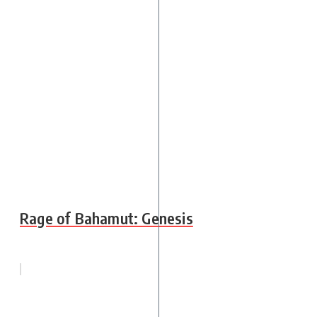
Rage of Bahamut: Genesis