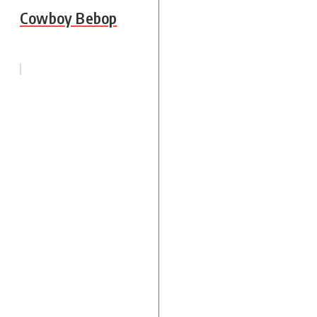
Cowboy Bebop