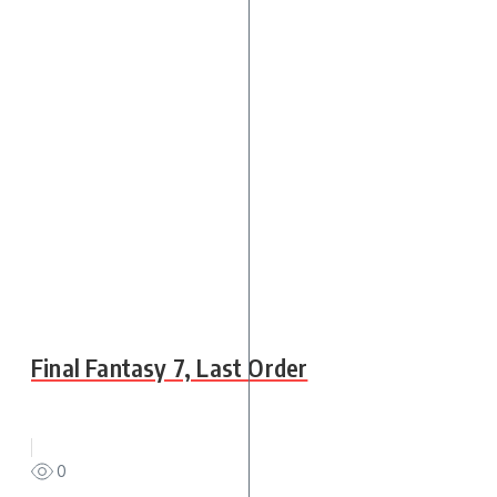
Final Fantasy 7, Last Order
0