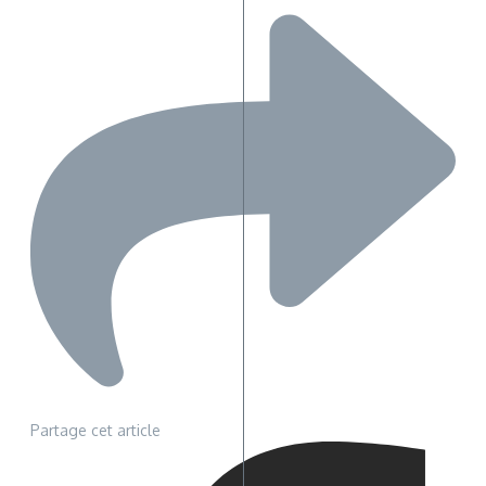
Partage cet article