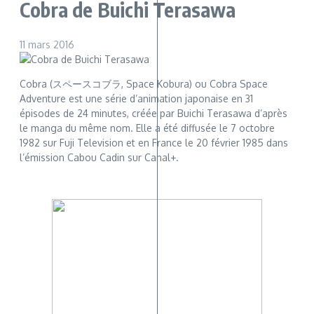
Cobra de Buichi Terasawa
11 mars 2016
Cobra (スペースコブラ, Space Kobura) ou Cobra Space
Adventure est une série d’animation japonaise en 31
épisodes de 24 minutes, créée par Buichi Terasawa d’après
le manga du même nom. Elle a été diffusée le 7 octobre
1982 sur Fuji Television et en France le 20 février 1985 dans
l’émission Cabou Cadin sur Canal+.