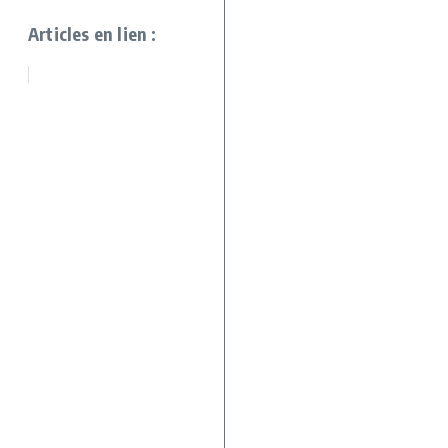
Articles en lien :