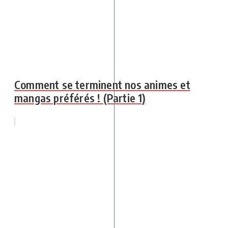
Comment se terminent nos animes et
mangas préférés ! (Partie 1)