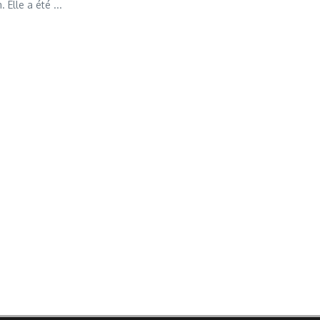
Elle a été ...