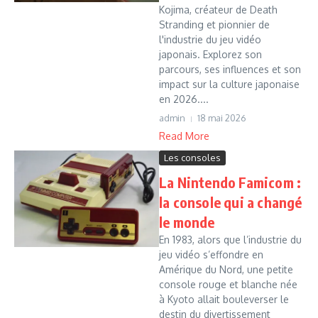
Kojima, créateur de Death
Stranding et pionnier de
l'industrie du jeu vidéo
japonais. Explorez son
parcours, ses influences et son
impact sur la culture japonaise
en 2026....
admin
18 mai 2026
Read More
Les consoles
La Nintendo Famicom :
la console qui a changé
le monde
En 1983, alors que l’industrie du
jeu vidéo s’effondre en
Amérique du Nord, une petite
console rouge et blanche née
à Kyoto allait bouleverser le
destin du divertissement