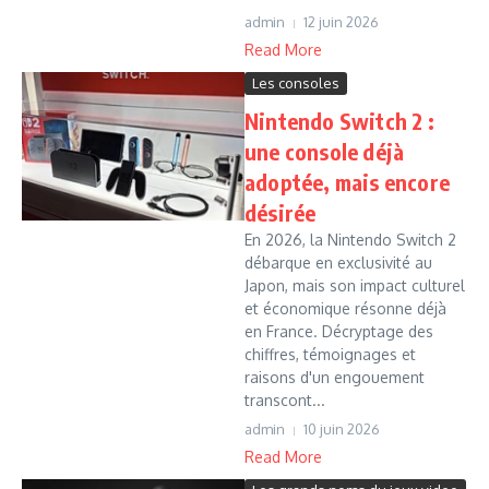
admin
12 juin 2026
Read More
Les consoles
Nintendo Switch 2 :
une console déjà
adoptée, mais encore
désirée
En 2026, la Nintendo Switch 2
débarque en exclusivité au
Japon, mais son impact culturel
et économique résonne déjà
en France. Décryptage des
chiffres, témoignages et
raisons d'un engouement
transcont...
admin
10 juin 2026
Read More