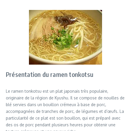
Présentation du ramen tonkotsu
Le ramen tonkotsu est un plat japonais très populaire,
originaire de la région de Kyushu. Il se compose de nouilles de
blé servies dans un bouillon crémeux à base de porc,
accompagnées de tranches de porc, de légumes et d’œufs. La
particularité de ce plat est son bouillon, qui est préparé avec
des os de porc pendant plusieurs heures pour obtenir une