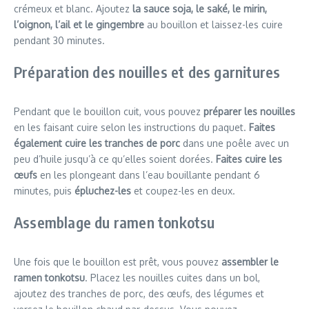
crémeux et blanc. Ajoutez
la sauce soja, le saké, le mirin,
l’oignon, l’ail et le gingembre
au bouillon et laissez-les cuire
pendant 30 minutes.
Préparation des nouilles et des garnitures
Pendant que le bouillon cuit, vous pouvez
préparer les nouilles
en les faisant cuire selon les instructions du paquet.
Faites
également cuire les tranches de porc
dans une poêle avec un
peu d’huile jusqu’à ce qu’elles soient dorées.
Faites cuire les
œufs
en les plongeant dans l’eau bouillante pendant 6
minutes, puis
épluchez-les
et coupez-les en deux.
Assemblage du ramen tonkotsu
Une fois que le bouillon est prêt, vous pouvez
assembler le
ramen tonkotsu
. Placez les nouilles cuites dans un bol,
ajoutez des tranches de porc, des œufs, des légumes et