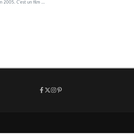
 2005. C’est un film ...