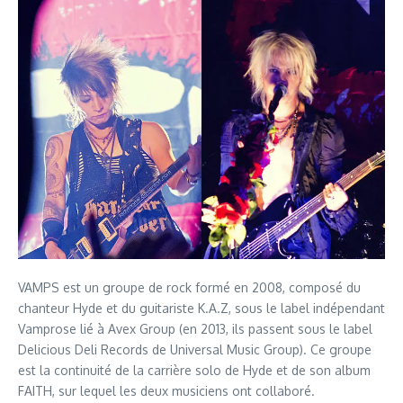
VAMPS est un groupe de rock formé en 2008, composé du
chanteur Hyde et du guitariste K.A.Z, sous le label indépendant
Vamprose lié à Avex Group (en 2013, ils passent sous le label
Delicious Deli Records de Universal Music Group). Ce groupe
est la continuité de la carrière solo de Hyde et de son album
FAITH, sur lequel les deux musiciens ont collaboré.