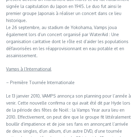
signée la capitulation du Japon en 1945. Le duo fut ainsi le
premier groupe Japonais à réaliser un concert dans ce lieu
historique.
Le 26 septembre, au stadium de Yokohama, Vamps joua
également lors d’un concert organisé par WaterAid : Une
organisation caritative dont le rôle est d’aider les populations
défavorisées en les réapprovisionnant en eau potable et en
assainissement.
Vamps à l’International
– Première Tournée Internationale
Le 13 janvier 2010, VAMPS annonça son planning pour l’année à
venir. Cette nouvelle confirma ce qui avait été dit par Hyde lors
de la période des fêtes de Noël : la Vamps Year aura lieu en
2010. Effectivement, on peut dire que le groupe fit littéralement
bouillir d’impatience et de joie ses fans en annonçant l’arrivée
de deux singles, d’un album, d’un autre DVD, d’une tournée