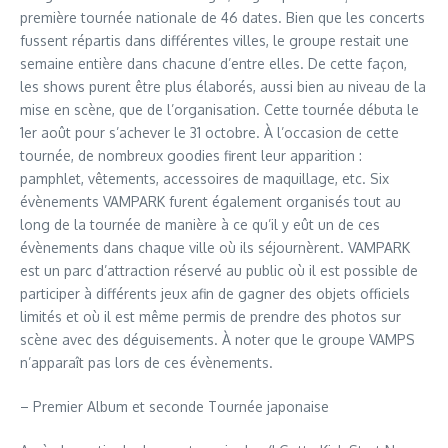
première tournée nationale de 46 dates. Bien que les concerts
fussent répartis dans différentes villes, le groupe restait une
semaine entière dans chacune d’entre elles. De cette façon,
les shows purent être plus élaborés, aussi bien au niveau de la
mise en scène, que de l’organisation. Cette tournée débuta le
1er août pour s’achever le 31 octobre. À l’occasion de cette
tournée, de nombreux goodies firent leur apparition :
pamphlet, vêtements, accessoires de maquillage, etc. Six
évènements VAMPARK furent également organisés tout au
long de la tournée de manière à ce qu’il y eût un de ces
évènements dans chaque ville où ils séjournèrent. VAMPARK
est un parc d’attraction réservé au public où il est possible de
participer à différents jeux afin de gagner des objets officiels
limités et où il est même permis de prendre des photos sur
scène avec des déguisements. À noter que le groupe VAMPS
n’apparaît pas lors de ces évènements.
– Premier Album et seconde Tournée japonaise