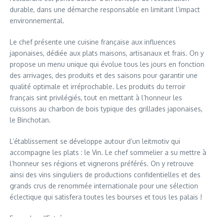
durable, dans une démarche responsable en limitant l’impact
environnemental.
Le chef présente une cuisine française aux influences
japonaises, dédiée aux plats maisons, artisanaux et frais. On y
propose un menu unique qui évolue tous les jours en fonction
des arrivages, des produits et des saisons pour garantir une
qualité optimale et irréprochable. Les produits du terroir
français sint privilégiés, tout en mettant à l’honneur les
cuissons au charbon de bois typique des grillades japonaises,
le Binchotan.
L’établissement se développe autour d’un leitmotiv qui
accompagne les plats : le Vin. Le chef sommelier a su mettre à
l’honneur ses régions et vignerons préférés. On y retrouve
ainsi des vins singuliers de productions confidentielles et des
grands crus de renommée internationale pour une sélection
éclectique qui satisfera toutes les bourses et tous les palais !