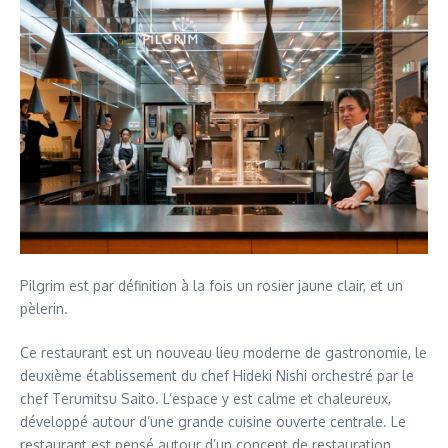
Pilgrim est par définition à la fois un rosier jaune clair, et un
pèlerin.
Ce restaurant est un nouveau lieu moderne de gastronomie, le
deuxième établissement du chef Hideki Nishi orchestré par le
chef Terumitsu Saito. L’espace y est calme et chaleureux,
développé autour d’une grande cuisine ouverte centrale. Le
restaurant est pensé autour d’un concept de restauration