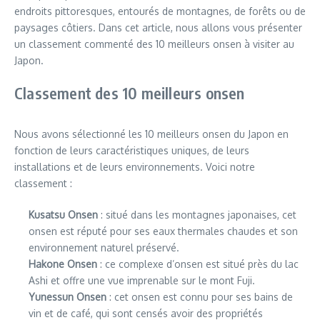
endroits pittoresques, entourés de montagnes, de forêts ou de
paysages côtiers. Dans cet article, nous allons vous présenter
un classement commenté des 10 meilleurs onsen à visiter au
Japon.
Classement des 10 meilleurs onsen
Nous avons sélectionné les 10 meilleurs onsen du Japon en
fonction de leurs caractéristiques uniques, de leurs
installations et de leurs environnements. Voici notre
classement :
Kusatsu Onsen
: situé dans les montagnes japonaises, cet
onsen est réputé pour ses eaux thermales chaudes et son
environnement naturel préservé.
Hakone Onsen
: ce complexe d’onsen est situé près du lac
Ashi et offre une vue imprenable sur le mont Fuji.
Yunessun Onsen
: cet onsen est connu pour ses bains de
vin et de café, qui sont censés avoir des propriétés