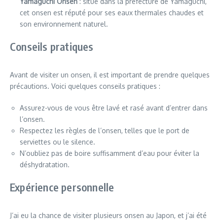
Yamaguchi Onsen
: situé dans la préfecture de Yamaguchi,
cet onsen est réputé pour ses eaux thermales chaudes et
son environnement naturel.
Conseils pratiques
Avant de visiter un onsen, il est important de prendre quelques
précautions. Voici quelques conseils pratiques :
Assurez-vous de vous être lavé et rasé avant d’entrer dans
l’onsen.
Respectez les règles de l’onsen, telles que le port de
serviettes ou le silence.
N’oubliez pas de boire suffisamment d’eau pour éviter la
déshydratation.
Expérience personnelle
J’ai eu la chance de visiter plusieurs onsen au Japon, et j’ai été