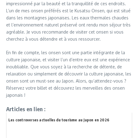
impressionné par la beauté et la tranquillité de ces endroits.
L’un de mes onsen préférés est le Kusatsu Onsen, qui est situé
dans les montagnes japonaises. Les eaux thermales chaudes
et l’environnement naturel préservé ont rendu mon séjour très
agréable. Je vous recommande de visiter cet onsen si vous
cherchez à vous détendre et à vous ressourcer.
En fin de compte, les onsen sont une partie intégrante de la
culture japonaise, et visiter l’un d’entre eux est une expérience
inoubliable. Que vous soyez à la recherche de détente, de
relaxation ou simplement de découvrir la culture japonaise, les
onsen sont un must-see au Japon. Alors, qu’attendez-vous ?
Réservez votre billet et découvrez les merveilles des onsen
japonais !
Articles en lien :
Les controverses actuelles du tourisme au Japon en 2026