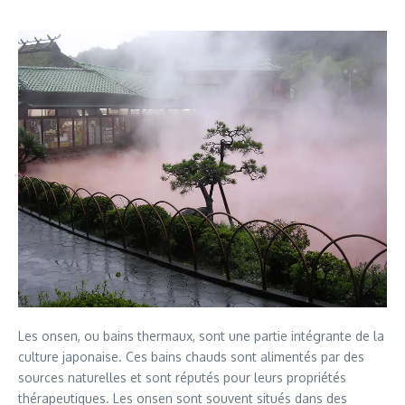
Les onsen, ou bains thermaux, sont une partie intégrante de la
culture japonaise. Ces bains chauds sont alimentés par des
sources naturelles et sont réputés pour leurs propriétés
thérapeutiques. Les onsen sont souvent situés dans des