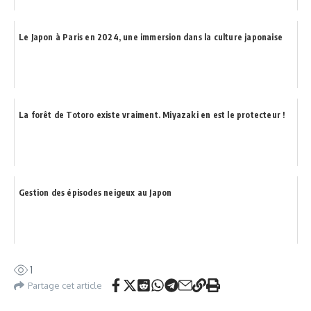
Le Japon à Paris en 2024, une immersion dans la culture japonaise
La forêt de Totoro existe vraiment. Miyazaki en est le protecteur !
Gestion des épisodes neigeux au Japon
1
Partage cet article