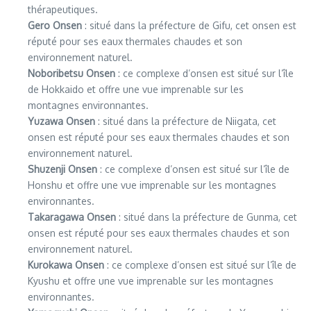
thérapeutiques.
Gero Onsen
: situé dans la préfecture de Gifu, cet onsen est
réputé pour ses eaux thermales chaudes et son
environnement naturel.
Noboribetsu Onsen
: ce complexe d’onsen est situé sur l’île
de Hokkaido et offre une vue imprenable sur les
montagnes environnantes.
Yuzawa Onsen
: situé dans la préfecture de Niigata, cet
onsen est réputé pour ses eaux thermales chaudes et son
environnement naturel.
Shuzenji Onsen
: ce complexe d’onsen est situé sur l’île de
Honshu et offre une vue imprenable sur les montagnes
environnantes.
Takaragawa Onsen
: situé dans la préfecture de Gunma, cet
onsen est réputé pour ses eaux thermales chaudes et son
environnement naturel.
Kurokawa Onsen
: ce complexe d’onsen est situé sur l’île de
Kyushu et offre une vue imprenable sur les montagnes
environnantes.