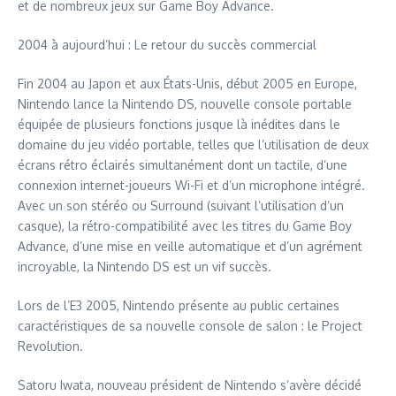
et de nombreux jeux sur Game Boy Advance.
2004 à aujourd’hui : Le retour du succès commercial
Fin 2004 au Japon et aux États-Unis, début 2005 en Europe,
Nintendo lance la Nintendo DS, nouvelle console portable
équipée de plusieurs fonctions jusque là inédites dans le
domaine du jeu vidéo portable, telles que l’utilisation de deux
écrans rétro éclairés simultanément dont un tactile, d’une
connexion internet-joueurs Wi-Fi et d’un microphone intégré.
Avec un son stéréo ou Surround (suivant l’utilisation d’un
casque), la rétro-compatibilité avec les titres du Game Boy
Advance, d’une mise en veille automatique et d’un agrément
incroyable, la Nintendo DS est un vif succès.
Lors de l’E3 2005, Nintendo présente au public certaines
caractéristiques de sa nouvelle console de salon : le Project
Revolution.
Satoru Iwata, nouveau président de Nintendo s’avère décidé