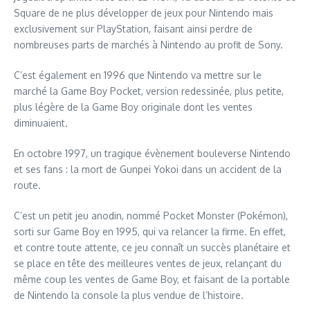
Square de ne plus développer de jeux pour Nintendo mais
exclusivement sur PlayStation, faisant ainsi perdre de
nombreuses parts de marchés à Nintendo au profit de Sony.
C’est également en 1996 que Nintendo va mettre sur le
marché la Game Boy Pocket, version redessinée, plus petite,
plus légère de la Game Boy originale dont les ventes
diminuaient.
En octobre 1997, un tragique évènement bouleverse Nintendo
et ses fans : la mort de Gunpei Yokoi dans un accident de la
route.
C’est un petit jeu anodin, nommé Pocket Monster (Pokémon),
sorti sur Game Boy en 1995, qui va relancer la firme. En effet,
et contre toute attente, ce jeu connaît un succès planétaire et
se place en tête des meilleures ventes de jeux, relançant du
même coup les ventes de Game Boy, et faisant de la portable
de Nintendo la console la plus vendue de l’histoire.