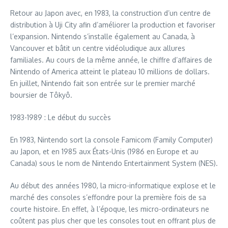
Retour au Japon avec, en 1983, la construction d’un centre de
distribution à Uji City afin d’améliorer la production et favoriser
l’expansion. Nintendo s’installe également au Canada, à
Vancouver et bâtit un centre vidéoludique aux allures
familiales. Au cours de la même année, le chiffre d’affaires de
Nintendo of America atteint le plateau 10 millions de dollars.
En juillet, Nintendo fait son entrée sur le premier marché
boursier de Tôkyô.
1983-1989 : Le début du succès
En 1983, Nintendo sort la console Famicom (Family Computer)
au Japon, et en 1985 aux États-Unis (1986 en Europe et au
Canada) sous le nom de Nintendo Entertainment System (NES).
Au début des années 1980, la micro-informatique explose et le
marché des consoles s’effondre pour la première fois de sa
courte histoire. En effet, à l’époque, les micro-ordinateurs ne
coûtent pas plus cher que les consoles tout en offrant plus de