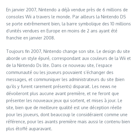
En janvier 2007, Nintendo a déjà vendue près de 6 millions de
consoles Wii a travers le monde. Par ailleurs la Nintendo DS
se porte extrêmement bien, la barre symbolique des 10 millions
d’unités vendues en Europe en moins de 2 ans ayant été
franchie en janvier 2008.
Toujours fin 2007, Nintendo change son site. Le design du site
aborde un style épuré, correspondant aux couleurs de la Wii et
de la Nintendo Ds lite. Dans ce nouveau site, l’espace
communauté ou les joueurs pouvaient s’échanger des
messages, et communiquer les administrateurs du site (bien
qu’ils y furent rarement présents) disparait. Les news ne
dévoileront plus aucune avant première, et ne feront que
présenter les nouveaux jeux qui sortent, et mises à jour. Le
site, bien que de meilleure qualité est une déception réelle
pour les joueurs, dont beaucoup le considéraient comme une
référence, pour les avants première mais aussi le contenu bien
plus étoffé auparavant.