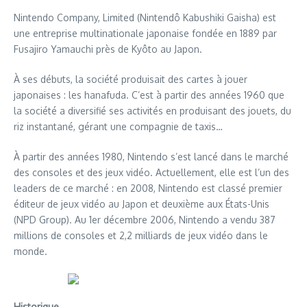
Nintendo Company, Limited (Nintendô Kabushiki Gaisha) est
une entreprise multinationale japonaise fondée en 1889 par
Fusajiro Yamauchi près de Kyôto au Japon.
À ses débuts, la société produisait des cartes à jouer
japonaises : les hanafuda. C’est à partir des années 1960 que
la société a diversifié ses activités en produisant des jouets, du
riz instantané, gérant une compagnie de taxis…
À partir des années 1980, Nintendo s’est lancé dans le marché
des consoles et des jeux vidéo. Actuellement, elle est l’un des
leaders de ce marché : en 2008, Nintendo est classé premier
éditeur de jeux vidéo au Japon et deuxième aux États-Unis
(NPD Group). Au 1er décembre 2006, Nintendo a vendu 387
millions de consoles et 2,2 milliards de jeux vidéo dans le
monde.
Historique