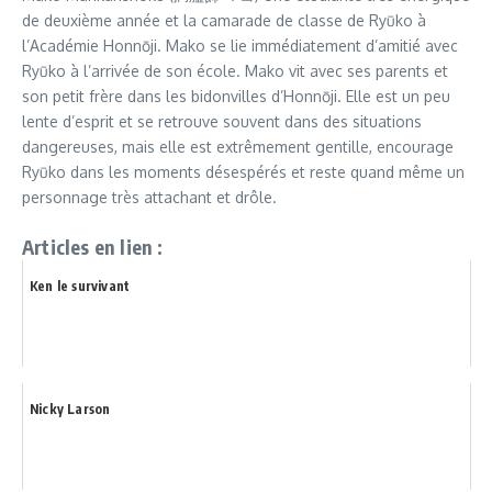
de deuxième année et la camarade de classe de Ryūko à
l’Académie Honnōji. Mako se lie immédiatement d’amitié avec
Ryūko à l’arrivée de son école. Mako vit avec ses parents et
son petit frère dans les bidonvilles d’Honnōji. Elle est un peu
lente d’esprit et se retrouve souvent dans des situations
dangereuses, mais elle est extrêmement gentille, encourage
Ryūko dans les moments désespérés et reste quand même un
personnage très attachant et drôle.
Articles en lien :
Ken le survivant
Nicky Larson