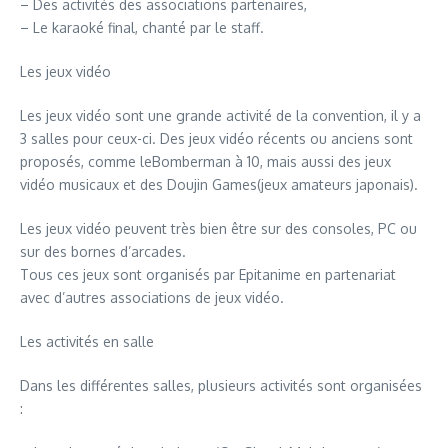
– Des activités des associations partenaires,
– Le karaoké final, chanté par le staff.
Les jeux vidéo
Les jeux vidéo sont une grande activité de la convention, il y a
3 salles pour ceux-ci. Des jeux vidéo récents ou anciens sont
proposés, comme leBomberman à 10, mais aussi des jeux
vidéo musicaux et des Doujin Games(jeux amateurs japonais).
Les jeux vidéo peuvent très bien être sur des consoles, PC ou
sur des bornes d’arcades.
Tous ces jeux sont organisés par Epitanime en partenariat
avec d’autres associations de jeux vidéo.
Les activités en salle
Dans les différentes salles, plusieurs activités sont organisées
: