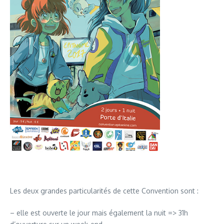
Les deux grandes particularités de cette Convention sont :
– elle est ouverte le jour mais également la nuit => 31h