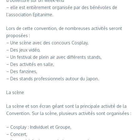
d’ouverture sur un week-end
– elle est entièrement organisée par des bénévoles de
l’association Epitanime.
Lors de cette convention, de nombreuses activités seront
proposées :
– Une scène avec des concours Cosplay,
– Des jeux vidéo,
– Un festival de plein air avec différents stands,
– Des activités en salle,
– Des fanzines,
– Des stands professionnels autour du Japon.
La scène
La scène et son écran géant sont la principale activité de la
Convention. Sur la scène, plusieurs activités sont organisées :
– Cosplay : Individuel et Groupe,
– Concert,