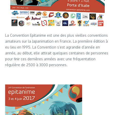
La Convention Epitanime est une des plus vieilles conventions
amateurs sur la Japanimation en France. La première édition à
eu lieu en 1995. La Convention s’est agrandie d’année en
année, au début, elle attirait quelques centaines de personnes
pour finir ces dernières années avec une fréquentation
régulière de 2500 à 3000 personnes.