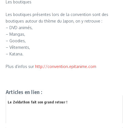
Les boutiques
Les boutiques présentes lors de la convention sont des
boutiques autour du thème du Japon, on y retrouve :
– DVD animés,
– Mangas,
– Goodies,
– Vêtements,
– Katana.
Plus d’infos sur
http://convention.epitanime.com
Articles en lien :
Le Zeldathon fait son grand retour !