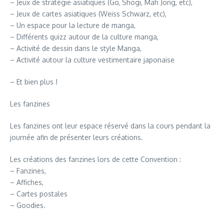
– Jeux de stratégie asiatiques (Go, Shogi, Mah Jong, etc),
– Jeux de cartes asiatiques (Weiss Schwarz, etc),
– Un espace pour la lecture de manga,
– Différents quizz autour de la culture manga,
– Activité de dessin dans le style Manga,
– Activité autour la culture vestimentaire japonaise
– Et bien plus !
Les fanzines
Les fanzines ont leur espace réservé dans la cours pendant la
journée afin de présenter leurs créations.
Les créations des fanzines lors de cette Convention :
– Fanzines,
– Affiches,
– Cartes postales
– Goodies.