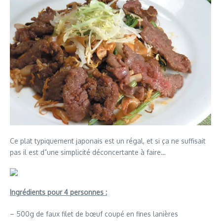
Ce plat typiquement japonais est un régal, et si ça ne suffisait
pas il est d”une simplicité déconcertante à faire…
Ingrédients pour 4 personnes :
– 500g de faux filet de bœuf coupé en fines lanières