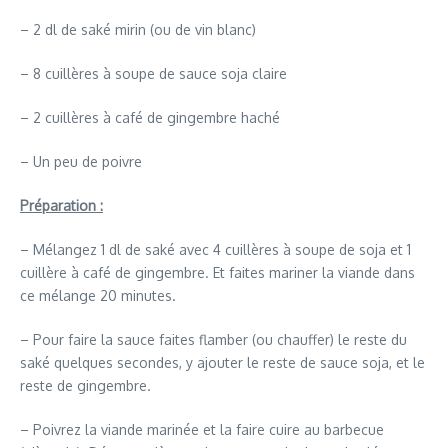
– 2 dl de saké mirin (ou de vin blanc)
– 8 cuillères à soupe de sauce soja claire
– 2 cuillères à café de gingembre haché
– Un peu de poivre
Préparation :
– Mélangez 1 dl de saké avec 4 cuillères à soupe de soja et 1
cuillère à café de gingembre. Et faites mariner la viande dans
ce mélange 20 minutes.
– Pour faire la sauce faites flamber (ou chauffer) le reste du
saké quelques secondes, y ajouter le reste de sauce soja, et le
reste de gingembre.
– Poivrez la viande marinée et la faire cuire au barbecue