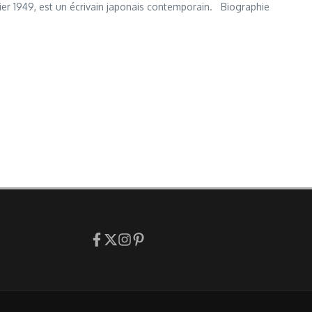
er 1949, est un écrivain japonais contemporain. Biographie