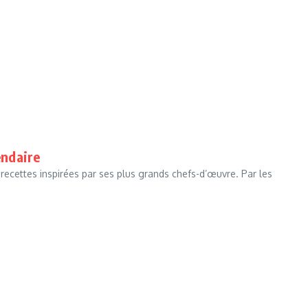
endaire
 recettes inspirées par ses plus grands chefs-d’œuvre. Par les