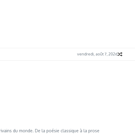
vendredi, août 7, 2026
crivains du monde. De la poésie classique à la prose