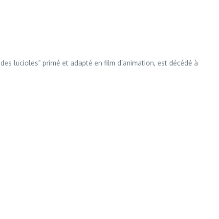
des lucioles” primé et adapté en film d’animation, est décédé à