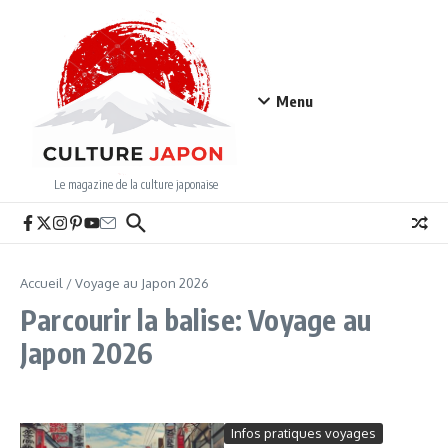
Aller au contenu
Menu
Le magazine de la culture japonaise
Accueil
/
Voyage au Japon 2026
Parcourir la balise: Voyage au
Japon 2026
Infos pratiques voyages