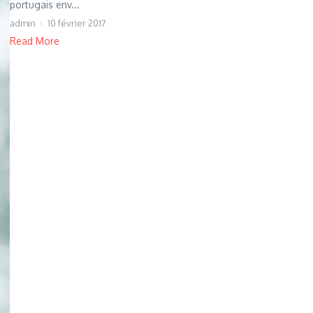
portugais env...
admin
10 février 2017
Read More