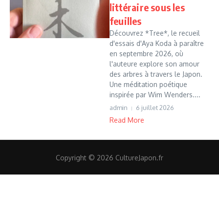
littéraire sous les
feuilles
Découvrez *Tree*, le recueil
d'essais d'Aya Koda à paraître
en septembre 2026, où
l'auteure explore son amour
des arbres à travers le Japon.
Une méditation poétique
inspirée par Wim Wenders....
admin
6 juillet 2026
Read More