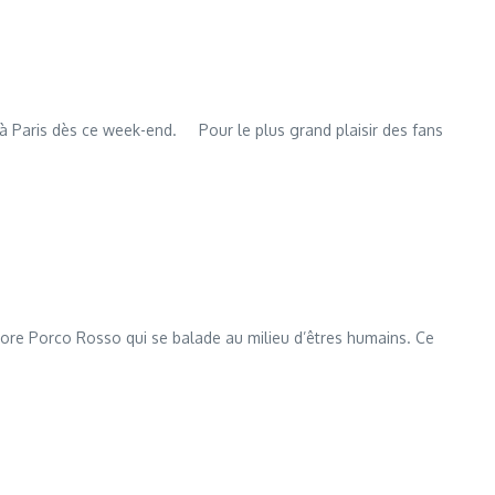
 à Paris dès ce week-end. Pour le plus grand plaisir des fans
core Porco Rosso qui se balade au milieu d’êtres humains. Ce