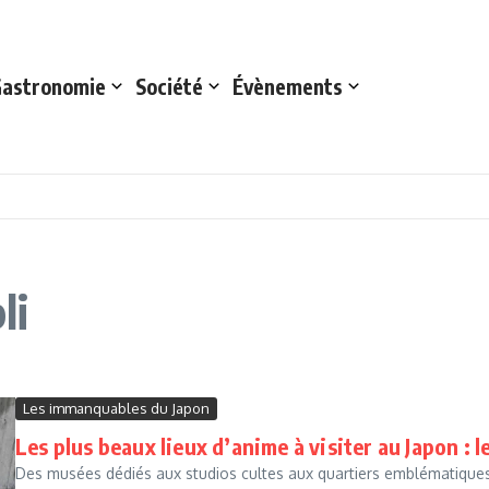
astronomie
Société
Évènements
li
Les immanquables du Japon
Les plus beaux lieux d’anime à visiter au Japon : 
Des musées dédiés aux studios cultes aux quartiers emblématiques,