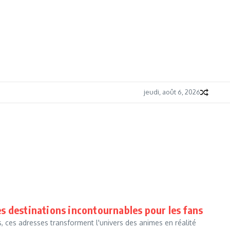
jeudi, août 6, 2026
les destinations incontournables pour les fans
 ces adresses transforment l'univers des animes en réalité