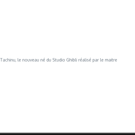
e Tachinu, le nouveau né du Studio Ghibli réalisé par le maitre