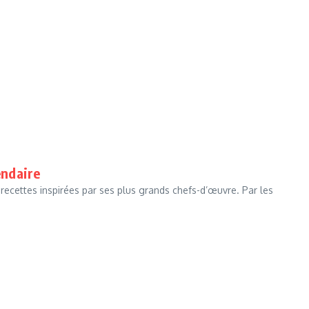
endaire
 recettes inspirées par ses plus grands chefs-d’œuvre. Par les