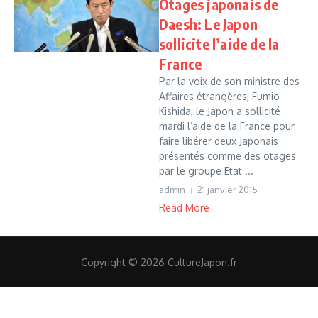
Otages japonais de
Daesh: Le Japon
sollicite l’aide de la
France
Par la voix de son ministre des
Affaires étrangères, Fumio
Kishida, le Japon a sollicité
mardi l’aide de la France pour
faire libérer deux Japonais
présentés comme des otages
par le groupe Etat ...
admin
21 janvier 2015
Read More