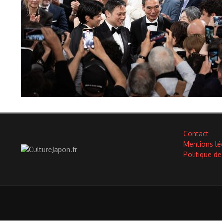
Contact
Mentions lé
Politique de