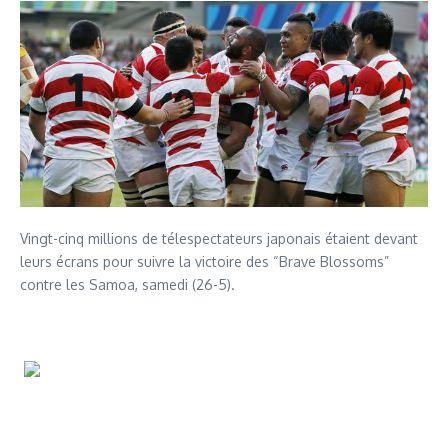
Vingt-cinq millions de télespectateurs japonais étaient devant
leurs écrans pour suivre la victoire des “Brave Blossoms”
contre les Samoa, samedi (26-5).