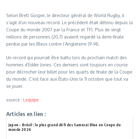
Selon Brett Gosper, le directeur général de World Rugby, il
s’agit d’un nouveau record. Le précédent était détenu depuis la
Coupe du monde 2007 par la France et TF1. Plus de vingt
millions de personnes (20,7) avaient regardé la demi-finale
perdue par les Bleus contre l’Angleterre (9-14).
Un record qui pourrait être battu lors du prochain match des
hommes d’Eddie Jones. Ces derniers sont toujours en course
pour décrocher leur billet pour les quarts de finale de la Coupe
du monde. C’est face aux États-Unis le 11 octobre que tout va
se jouer.
source :
Lequipe
Articles en lien :
Japon – Brésil : le plus grand défi des Samurai Blue en Coupe du
monde 2026