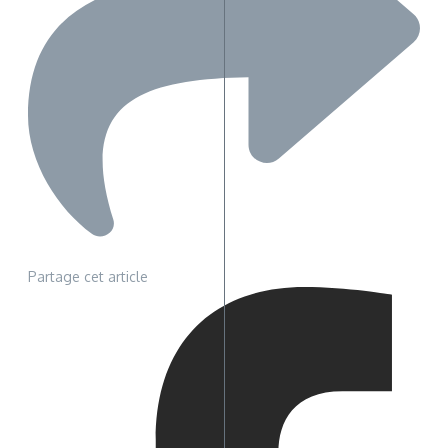
Partage cet article