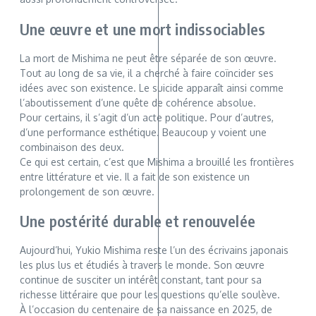
Une œuvre et une mort indissociables
La mort de Mishima ne peut être séparée de son œuvre.
Tout au long de sa vie, il a cherché à faire coïncider ses
idées avec son existence. Le suicide apparaît ainsi comme
l’aboutissement d’une quête de cohérence absolue.
Pour certains, il s’agit d’un acte politique. Pour d’autres,
d’une performance esthétique. Beaucoup y voient une
combinaison des deux.
Ce qui est certain, c’est que Mishima a brouillé les frontières
entre littérature et vie. Il a fait de son existence un
prolongement de son œuvre.
Une postérité durable et renouvelée
Aujourd’hui, Yukio Mishima reste l’un des écrivains japonais
les plus lus et étudiés à travers le monde. Son œuvre
continue de susciter un intérêt constant, tant pour sa
richesse littéraire que pour les questions qu’elle soulève.
À l’occasion du centenaire de sa naissance en 2025, de