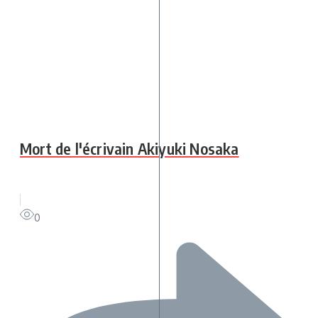
Mort de l'écrivain Akiyuki Nosaka
0