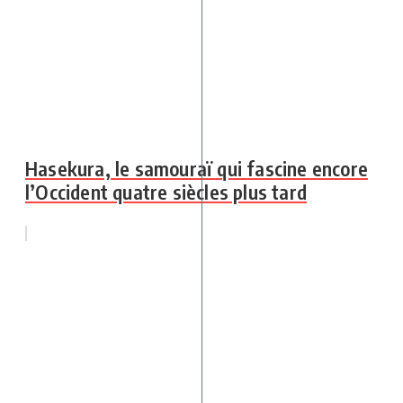
Hasekura, le samouraï qui fascine encore
l’Occident quatre siècles plus tard