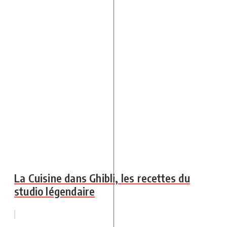
La Cuisine dans Ghibli, les recettes du
studio légendaire