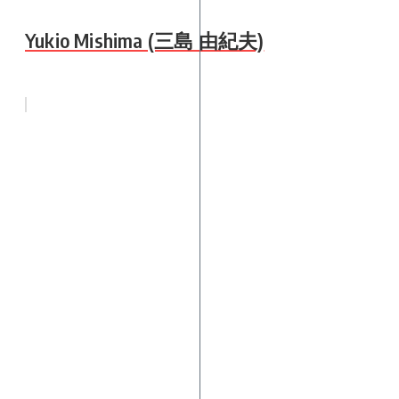
Yukio Mishima (三島 由紀夫)