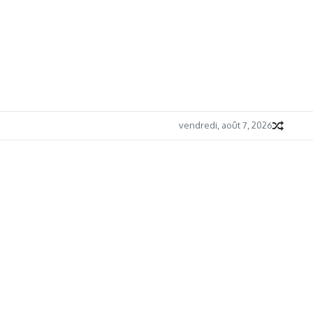
vendredi, août 7, 2026