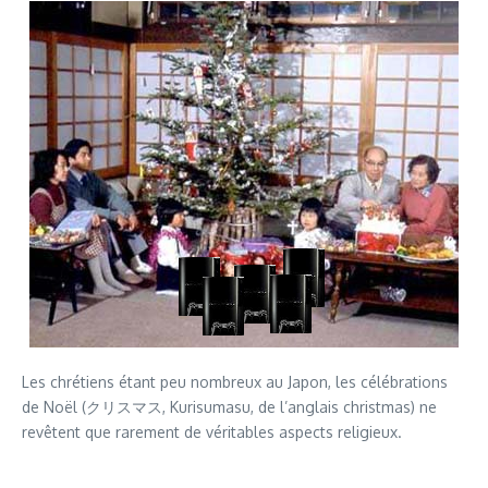
Les chrétiens étant peu nombreux au Japon, les célébrations
de Noël (クリスマス, Kurisumasu, de l’anglais christmas) ne
revêtent que rarement de véritables aspects religieux.