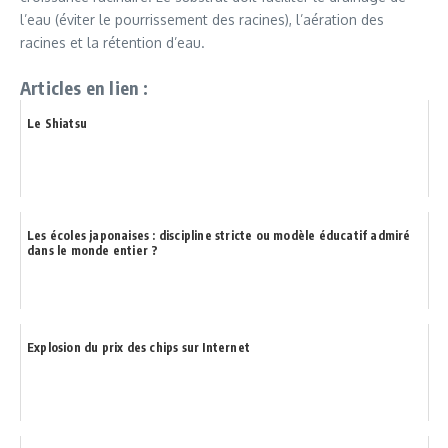
l’eau (éviter le pourrissement des racines), l’aération des
racines et la rétention d’eau.
Articles en lien :
Le Shiatsu
Les écoles japonaises : discipline stricte ou modèle éducatif admiré
dans le monde entier ?
Explosion du prix des chips sur Internet