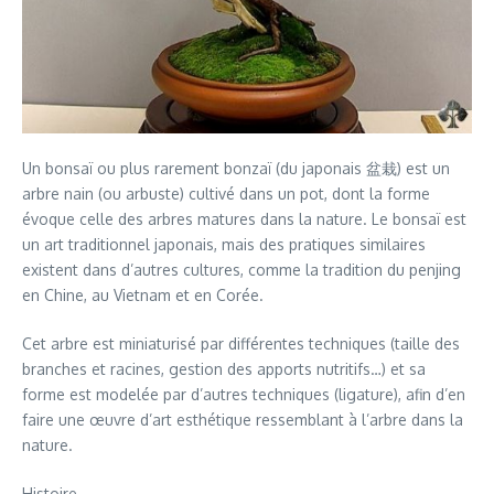
Un bonsaï ou plus rarement bonzaï (du japonais 盆栽) est un
arbre nain (ou arbuste) cultivé dans un pot, dont la forme
évoque celle des arbres matures dans la nature. Le bonsaï est
un art traditionnel japonais, mais des pratiques similaires
existent dans d’autres cultures, comme la tradition du penjing
en Chine, au Vietnam et en Corée.
Cet arbre est miniaturisé par différentes techniques (taille des
branches et racines, gestion des apports nutritifs…) et sa
forme est modelée par d’autres techniques (ligature), afin d’en
faire une œuvre d’art esthétique ressemblant à l’arbre dans la
nature.
Histoire