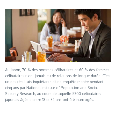
Au Japon, 70 % des hommes célibataires et 60 % des femmes
célibataires n’ont jamais eu de relations de longue durée. C’est
un des résultats inquiétants d’une enquête menée pendant
cinq ans par National Institute of Population and Social
Security Research, au cours de laquelle 5300 célibataires
japonais âgés d’entre 18 et 34 ans ont été interrogés.