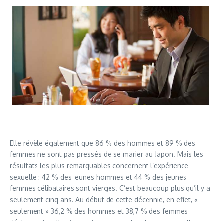
Elle révèle également que 86 % des hommes et 89 % des
femmes ne sont pas pressés de se marier au Japon. Mais les
résultats les plus remarquables concernent l’expérience
sexuelle : 42 % des jeunes hommes et 44 % des jeunes
femmes célibataires sont vierges. C’est beaucoup plus qu’il y a
seulement cinq ans. Au début de cette décennie, en effet, «
seulement » 36,2 % des hommes et 38,7 % des femmes