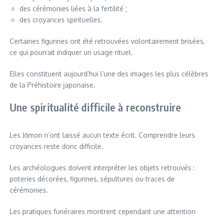
des cérémonies liées à la fertilité ;
des croyances spirituelles.
Certaines figurines ont été retrouvées volontairement brisées,
ce qui pourrait indiquer un usage rituel.
Elles constituent aujourd’hui l’une des images les plus célèbres
de la Préhistoire japonaise.
Une spiritualité difficile à reconstruire
Les Jōmon n’ont laissé aucun texte écrit. Comprendre leurs
croyances reste donc difficile.
Les archéologues doivent interpréter les objets retrouvés :
poteries décorées, figurines, sépultures ou traces de
cérémonies.
Les pratiques funéraires montrent cependant une attention