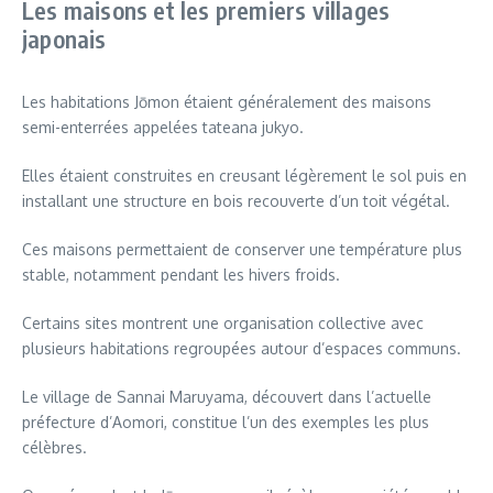
Les maisons et les premiers villages
japonais
Les habitations Jōmon étaient généralement des maisons
semi-enterrées appelées tateana jukyo.
Elles étaient construites en creusant légèrement le sol puis en
installant une structure en bois recouverte d’un toit végétal.
Ces maisons permettaient de conserver une température plus
stable, notamment pendant les hivers froids.
Certains sites montrent une organisation collective avec
plusieurs habitations regroupées autour d’espaces communs.
Le village de Sannai Maruyama, découvert dans l’actuelle
préfecture d’Aomori, constitue l’un des exemples les plus
célèbres.