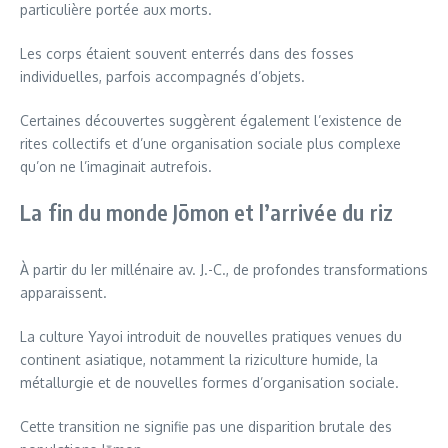
particulière portée aux morts.
Les corps étaient souvent enterrés dans des fosses
individuelles, parfois accompagnés d’objets.
Certaines découvertes suggèrent également l’existence de
rites collectifs et d’une organisation sociale plus complexe
qu’on ne l’imaginait autrefois.
La fin du monde Jōmon et l’arrivée du riz
À partir du Ier millénaire av. J.-C., de profondes transformations
apparaissent.
La culture Yayoi introduit de nouvelles pratiques venues du
continent asiatique, notamment la riziculture humide, la
métallurgie et de nouvelles formes d’organisation sociale.
Cette transition ne signifie pas une disparition brutale des