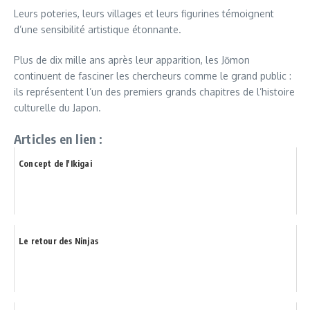
Leurs poteries, leurs villages et leurs figurines témoignent
d’une sensibilité artistique étonnante.
Plus de dix mille ans après leur apparition, les Jōmon
continuent de fasciner les chercheurs comme le grand public :
ils représentent l’un des premiers grands chapitres de l’histoire
culturelle du Japon.
Articles en lien :
Concept de l'Ikigai
Le retour des Ninjas