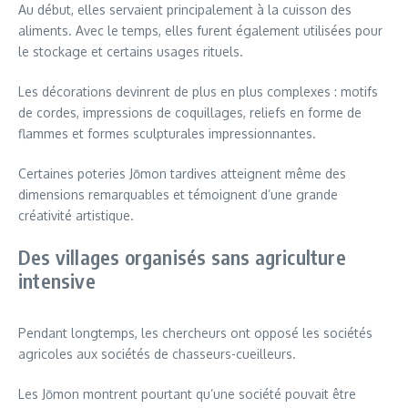
Au début, elles servaient principalement à la cuisson des
aliments. Avec le temps, elles furent également utilisées pour
le stockage et certains usages rituels.
Les décorations devinrent de plus en plus complexes : motifs
de cordes, impressions de coquillages, reliefs en forme de
flammes et formes sculpturales impressionnantes.
Certaines poteries Jōmon tardives atteignent même des
dimensions remarquables et témoignent d’une grande
créativité artistique.
Des villages organisés sans agriculture
intensive
Pendant longtemps, les chercheurs ont opposé les sociétés
agricoles aux sociétés de chasseurs-cueilleurs.
Les Jōmon montrent pourtant qu’une société pouvait être