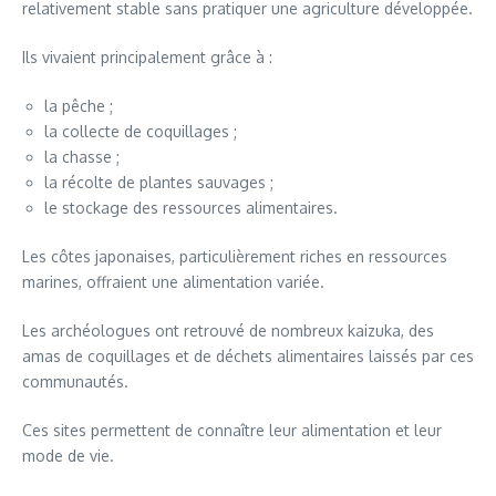
relativement stable sans pratiquer une agriculture développée.
Ils vivaient principalement grâce à :
la pêche ;
la collecte de coquillages ;
la chasse ;
la récolte de plantes sauvages ;
le stockage des ressources alimentaires.
Les côtes japonaises, particulièrement riches en ressources
marines, offraient une alimentation variée.
Les archéologues ont retrouvé de nombreux kaizuka, des
amas de coquillages et de déchets alimentaires laissés par ces
communautés.
Ces sites permettent de connaître leur alimentation et leur
mode de vie.