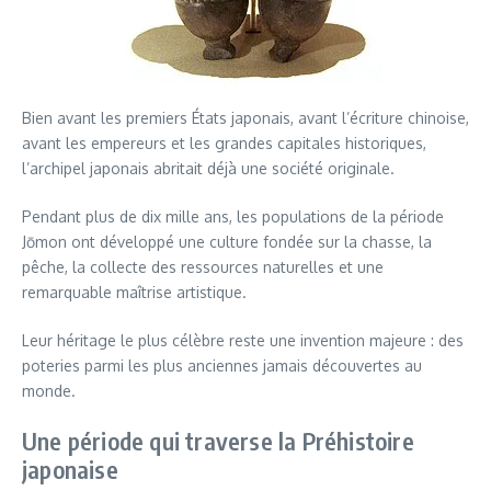
Bien avant les premiers États japonais, avant l’écriture chinoise,
avant les empereurs et les grandes capitales historiques,
l’archipel japonais abritait déjà une société originale.
Pendant plus de dix mille ans, les populations de la période
Jōmon ont développé une culture fondée sur la chasse, la
pêche, la collecte des ressources naturelles et une
remarquable maîtrise artistique.
Leur héritage le plus célèbre reste une invention majeure : des
poteries parmi les plus anciennes jamais découvertes au
monde.
Une période qui traverse la Préhistoire
japonaise