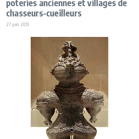
poteries anciennes et villages de
chasseurs-cueilleurs
27 juin 2013