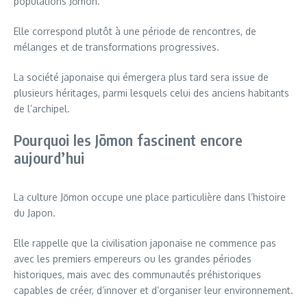
populations Jōmon.
Elle correspond plutôt à une période de rencontres, de
mélanges et de transformations progressives.
La société japonaise qui émergera plus tard sera issue de
plusieurs héritages, parmi lesquels celui des anciens habitants
de l’archipel.
Pourquoi les Jōmon fascinent encore
aujourd’hui
La culture Jōmon occupe une place particulière dans l’histoire
du Japon.
Elle rappelle que la civilisation japonaise ne commence pas
avec les premiers empereurs ou les grandes périodes
historiques, mais avec des communautés préhistoriques
capables de créer, d’innover et d’organiser leur environnement.