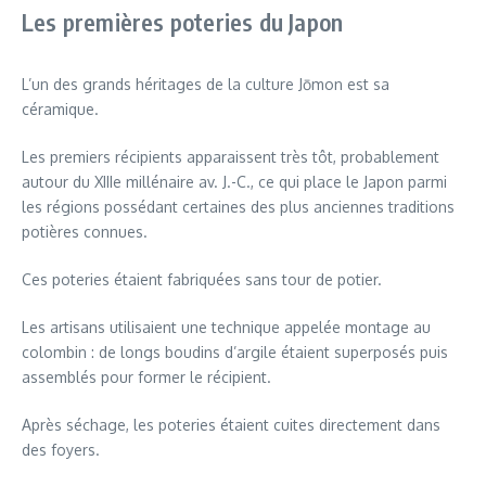
Les premières poteries du Japon
L’un des grands héritages de la culture Jōmon est sa
céramique.
Les premiers récipients apparaissent très tôt, probablement
autour du XIIIe millénaire av. J.-C., ce qui place le Japon parmi
les régions possédant certaines des plus anciennes traditions
potières connues.
Ces poteries étaient fabriquées sans tour de potier.
Les artisans utilisaient une technique appelée montage au
colombin : de longs boudins d’argile étaient superposés puis
assemblés pour former le récipient.
Après séchage, les poteries étaient cuites directement dans
des foyers.