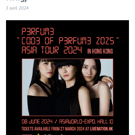
3 avril 2024