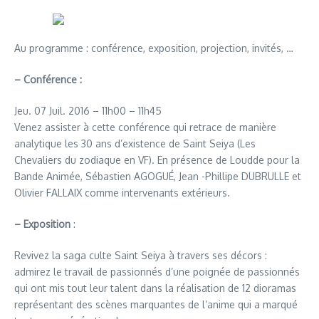
Au programme : conférence, exposition, projection, invités, …
– Conférence
:
Jeu. 07 Juil. 2016 – 11h00 – 11h45
Venez assister à cette conférence qui retrace de manière
analytique les 30 ans d’existence de Saint Seiya (Les
Chevaliers du zodiaque en VF). En présence de Loudde pour la
Bande Animée, Sébastien AGOGUÉ, Jean -Phillipe DUBRULLE et
Olivier FALLAIX comme intervenants extérieurs.
– Exposition
:
Revivez la saga culte Saint Seiya à travers ses décors :
admirez le travail de passionnés d’une poignée de passionnés
qui ont mis tout leur talent dans la réalisation de 12 dioramas
représentant des scènes marquantes de l’anime qui a marqué