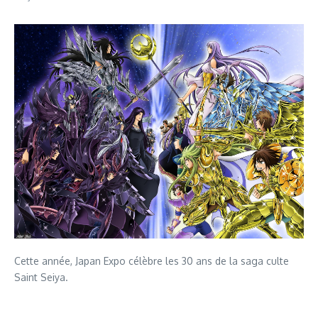
Cette année, Japan Expo célèbre les 30 ans de la saga culte
Saint Seiya.