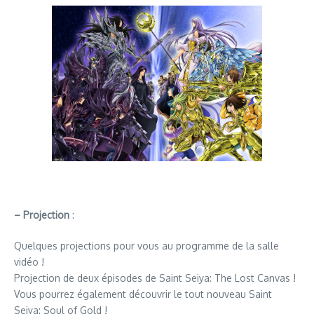
– Projection
:
Quelques projections pour vous au programme de la salle
vidéo !
Projection de deux épisodes de Saint Seiya: The Lost Canvas !
Vous pourrez également découvrir le tout nouveau Saint
Seiya: Soul of Gold !