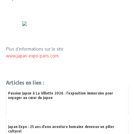
Plus d’informations sur le site
www.japan-expo-paris.com
Articles en lien :
Passion Japon à La Villette 2026 : l’exposition immersive pour
voyager au cœur du Japon
Japan Expo : 25 ans d’une aventure humaine devenue un pilier
culturel