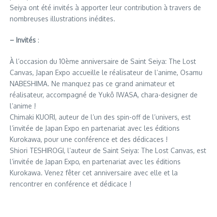
Seiya ont été invités à apporter leur contribution à travers de
nombreuses illustrations inédites.
– Invités
:
À l’occasion du 10ème anniversaire de Saint Seiya: The Lost
Canvas, Japan Expo accueille le réalisateur de l’anime, Osamu
NABESHIMA. Ne manquez pas ce grand animateur et
réalisateur, accompagné de Yukô IWASA, chara-designer de
l’anime !
Chimaki KUORI, auteur de l’un des spin-off de l’univers, est
l’invitée de Japan Expo en partenariat avec les éditions
Kurokawa, pour une conférence et des dédicaces !
Shiori TESHIROGI, l’auteur de Saint Seiya: The Lost Canvas, est
l’invitée de Japan Expo, en partenariat avec les éditions
Kurokawa. Venez fêter cet anniversaire avec elle et la
rencontrer en conférence et dédicace !