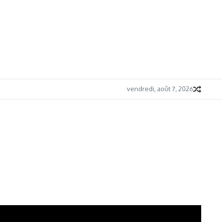
vendredi, août 7, 2026