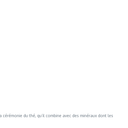
la cérémonie du thé, qu’il combine avec des minéraux dont les