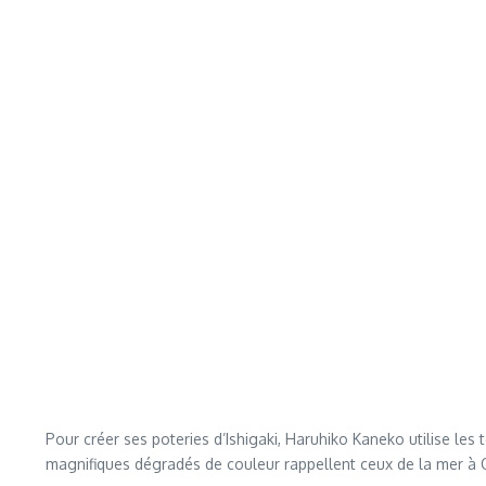
Pour créer ses poteries d’Ishigaki, Haruhiko Kaneko utilise le
magnifiques dégradés de couleur rappellent ceux de la mer à O