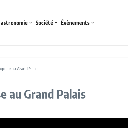
astronomie
Société
Évènements
xpose au Grand Palais
e au Grand Palais