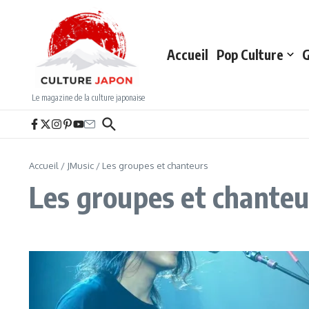
Aller au contenu
Accueil
Pop Culture
G
Le magazine de la culture japonaise
Accueil
/
JMusic
/
Les groupes et chanteurs
Les groupes et chanteu