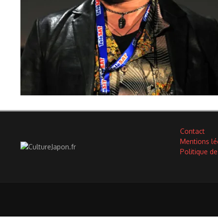
Contact
Mentions lé
Politique de