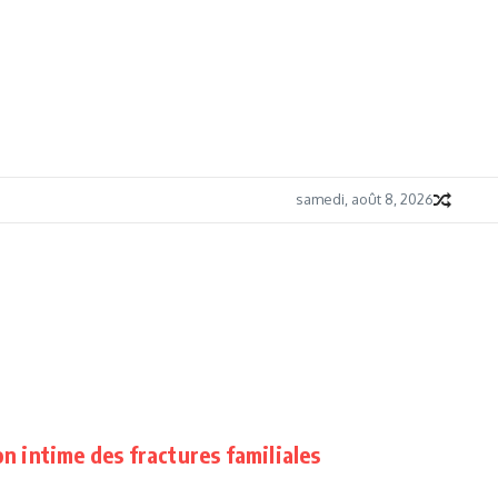
samedi, août 8, 2026
on intime des fractures familiales