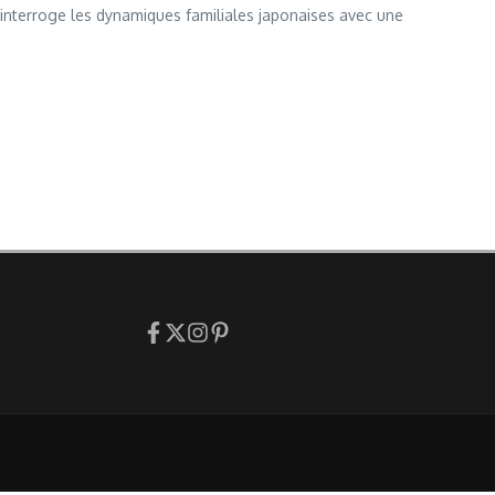
interroge les dynamiques familiales japonaises avec une