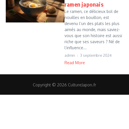
ramen japonais
Le ramen, ce délicieux bol de
nouilles en bouillon, est
devenu l’un des plats les plus
aimés au monde, mais saviez-
vous que son histoire est aussi
riche que ses saveurs ? Né de
l’influence...
admin
3 septembre 2024
Read More