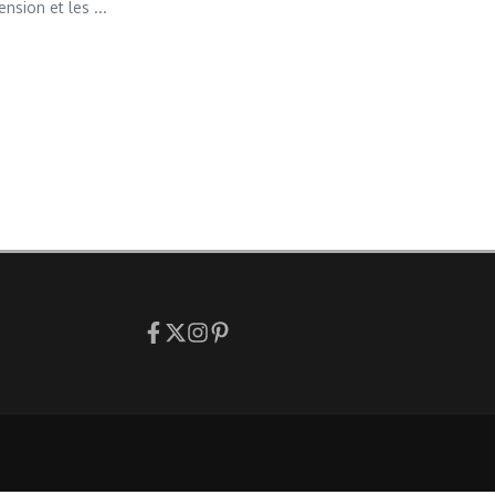
nsion et les ...