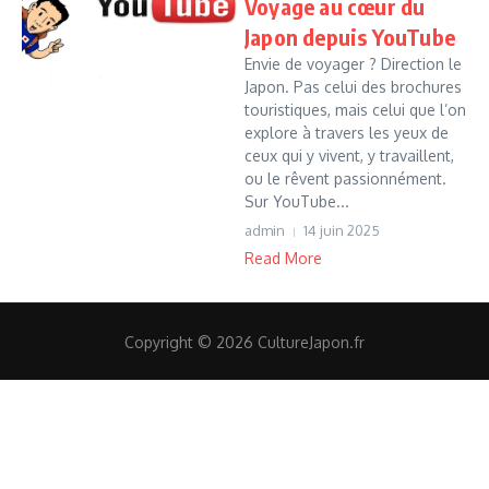
Voyage au cœur du
Japon depuis YouTube
Envie de voyager ? Direction le
Japon. Pas celui des brochures
touristiques, mais celui que l’on
explore à travers les yeux de
ceux qui y vivent, y travaillent,
ou le rêvent passionnément.
Sur YouTube...
admin
14 juin 2025
Read More