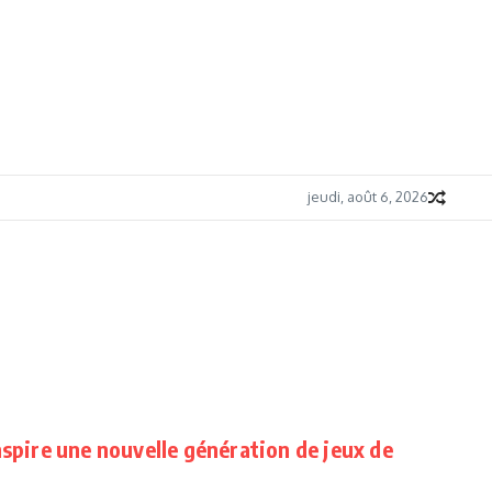
jeudi, août 6, 2026
nspire une nouvelle génération de jeux de