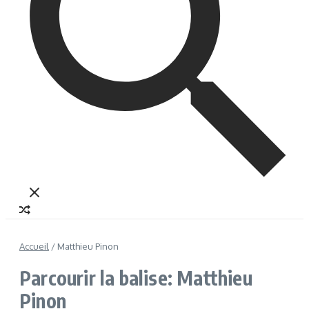
Accueil
/
Matthieu Pinon
Parcourir la balise: Matthieu
Pinon