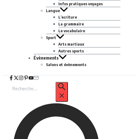
Infos pratiques voyages
Langue
L’ecriture
La grammaire
Le vocabulaire
Sport
Arts martiaux
Autres sports
Évènements
Salons et évènements
Recherche
pour
: