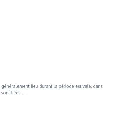
t généralement lieu durant la période estivale, dans
sont liées ...