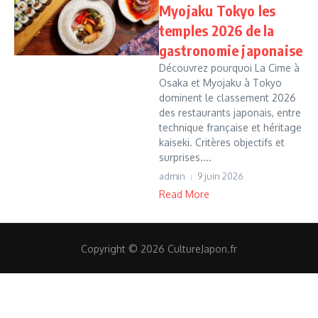
Myojaku Tokyo les
temples 2026 de la
gastronomie japonaise
Découvrez pourquoi La Cime à
Osaka et Myojaku à Tokyo
dominent le classement 2026
des restaurants japonais, entre
technique française et héritage
kaiseki. Critères objectifs et
surprises....
admin
9 juin 2026
Read More