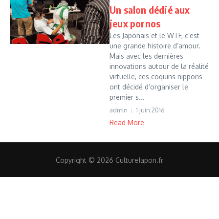
Un salon dédié aux
jeux pornos
Les Japonais et le WTF, c’est
une grande histoire d’amour.
Mais avec les dernières
innovations autour de la réalité
virtuelle, ces coquins nippons
ont décidé d’organiser le
premier s...
admin
1 juin 2016
Read More