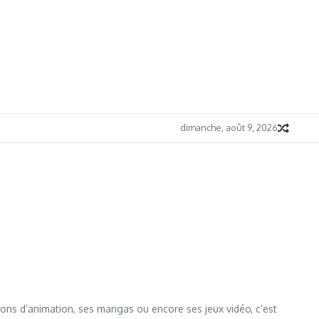
dimanche, août 9, 2026
ions d’animation, ses mangas ou encore ses jeux vidéo, c’est