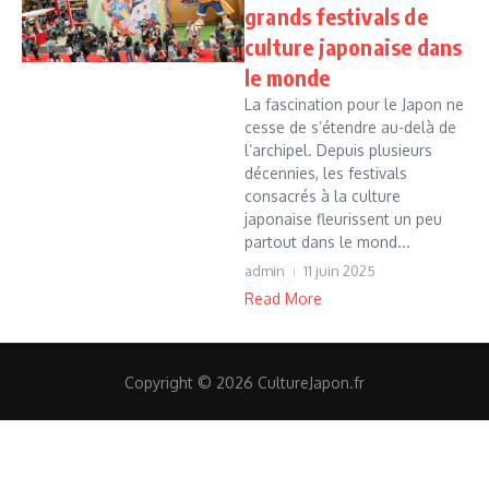
grands festivals de
culture japonaise dans
le monde
La fascination pour le Japon ne
cesse de s’étendre au-delà de
l’archipel. Depuis plusieurs
décennies, les festivals
consacrés à la culture
japonaise fleurissent un peu
partout dans le mond...
admin
11 juin 2025
Read More