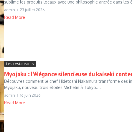
sublime les produits locaux avec une philosophie ancrée dans les 
admin
23 juillet 2026
Read More
Les restaurants
Myojaku : l’élégance silencieuse du kaiseki cont
Découvrez comment le chef Hidetoshi Nakamura transforme des ing
Myojaku, nouveau trois étoiles Michelin à Tokyo....
admin
16 juin 2026
Read More